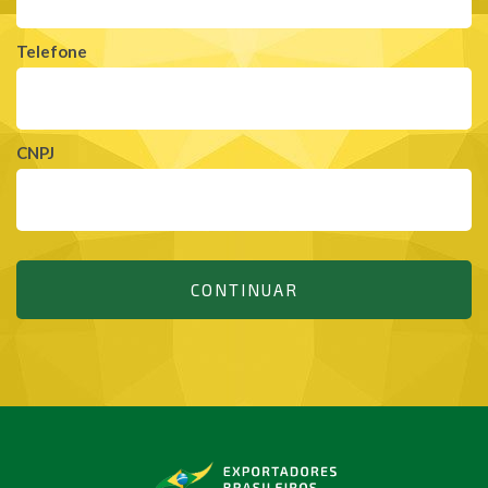
Telefone
CNPJ
CONTINUAR