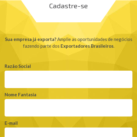
Cadastre-se
Sua empresa já exporta?
Amplie as oportunidades de negócios
fazendo parte dos
Exportadores Brasileiros
.
Razão Social
Nome Fantasia
E-mail