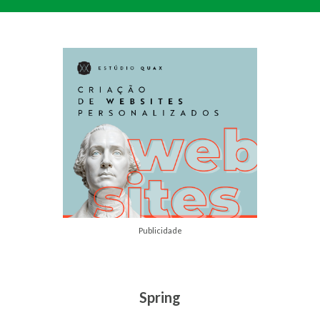
Publicidade
Spring