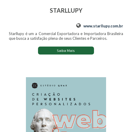
STARLLUPY
www.starllupy.com.br
Starllupy é um a Comercial Exportadora e Importadora Brasileira
que busca a satisfação plena de seus Clientes e Parceiros.
Saiba Mais