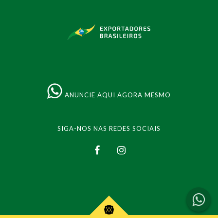
ANUNCIE AQUI AGORA MESMO
SIGA-NOS NAS REDES SOCIAIS