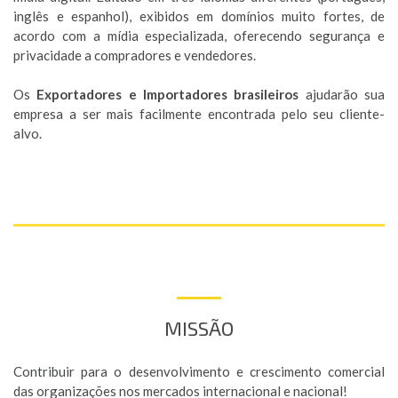
inglês e espanhol), exibidos em domínios muito fortes, de
acordo com a mídia especializada, oferecendo segurança e
privacidade a compradores e vendedores.
Os
Exportadores e Importadores brasileiros
ajudarão sua
empresa a ser mais facilmente encontrada pelo seu cliente-
alvo.
MISSÃO
Contribuir para o desenvolvimento e crescimento comercial
das organizações nos mercados internacional e nacional!