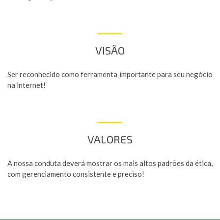
VISÃO
Ser reconhecido como ferramenta importante para seu negócio
na internet!
VALORES
A nossa conduta deverá mostrar os mais altos padrões da ética,
com gerenciamento consistente e preciso!