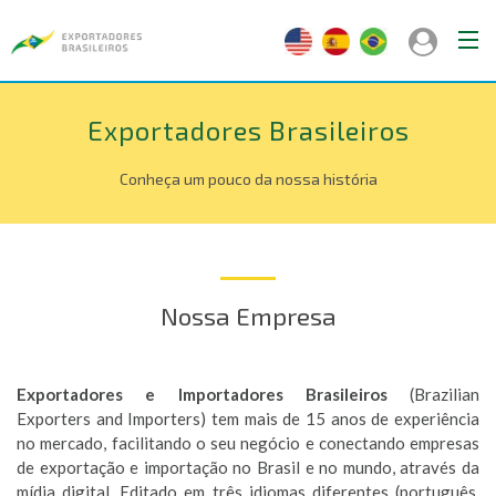
Exportadores Brasileiros
Conheça um pouco da nossa história
Nossa Empresa
Exportadores e Importadores Brasileiros
(Brazilian
Exporters and Importers) tem mais de 15 anos de experiência
no mercado, facilitando o seu negócio e conectando empresas
de exportação e importação no Brasil e no mundo, através da
mídia digital. Editado em três idiomas diferentes (português,