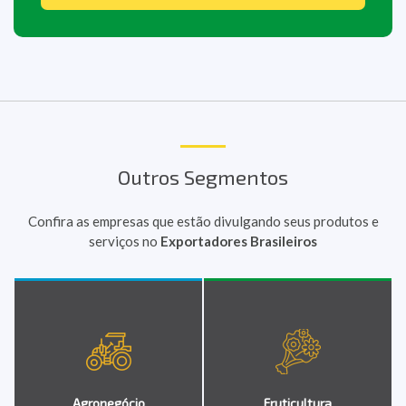
Outros Segmentos
Confira as empresas que estão divulgando seus produtos e
serviços no
Exportadores Brasileiros
Agronegócio
Fruticultura