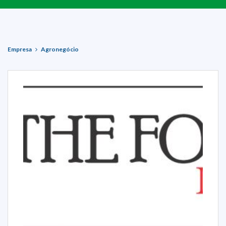
Empresa
Agronegócio