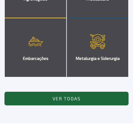
Embarcações
Metalurgia e Siderurgia
VER TODAS