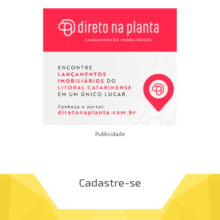
Publicidade
Cadastre-se