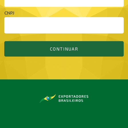
CNPJ
CONTINUAR