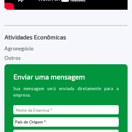
Atividades Econômicas
Agronegócio
Outros
Enviar uma mensagem
Sua mensagem será enviada diretamente para a
empresa.