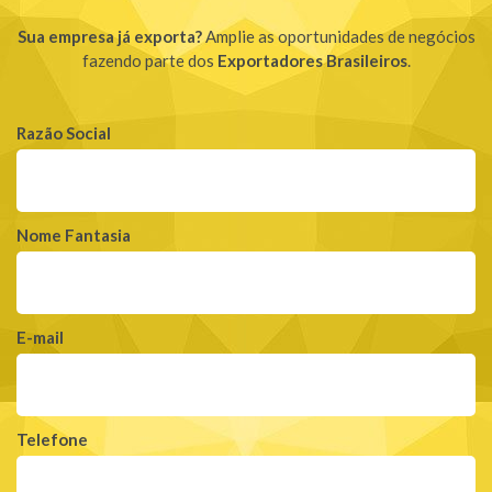
Sua empresa já exporta?
Amplie as oportunidades de negócios
fazendo parte dos
Exportadores Brasileiros
.
Razão Social
Nome Fantasia
E-mail
Telefone