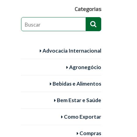
Categorias
Advocacia Internacional
Agronegócio
Bebidas e Alimentos
Bem Estar e Saúde
Como Exportar
Compras