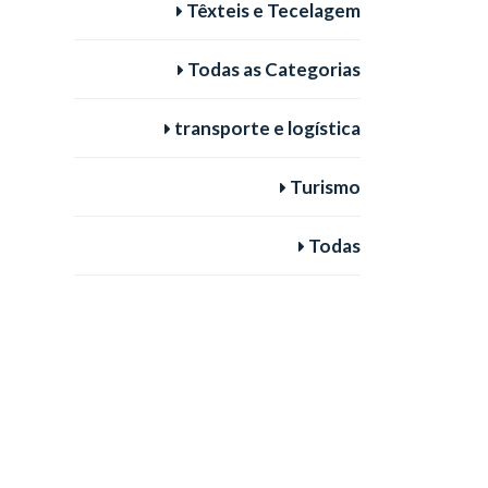
Têxteis e Tecelagem
Todas as Categorias
transporte e logística
Turismo
Todas