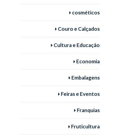
cosméticos
Couro e Calçados
Cultura e Educação
Economia
Embalagens
Feiras e Eventos
Franquias
Fruticultura