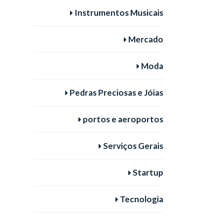
Instrumentos Musicais
Mercado
Moda
Pedras Preciosas e Jóias
portos e aeroportos
Serviços Gerais
Startup
Tecnologia