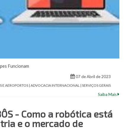
lpes Funcionam
07 de Abril de 2023
 E AEROPORTOS | ADVOCACIA INTERNACIONAL | SERVIÇOS GERAIS
Saiba Mais
S - Como a robótica está
tria e o mercado de