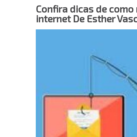
Confira dicas de como 
internet De Esther Vas