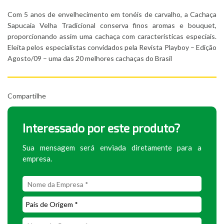
Com 5 anos de envelhecimento em tonéis de carvalho, a Cachaça
Sapucaia Velha Tradicional conserva finos aromas e bouquet,
proporcionando assim uma cachaça com características especiais.
Eleita pelos especialistas convidados pela Revista Playboy – Edição
Agosto/09 – uma das 20 melhores cachaças do Brasil
Compartilhe
Interessado por este produto?
Sua mensagem será enviada diretamente para a
empresa.