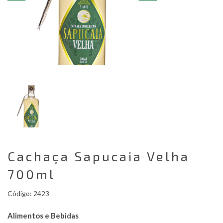
Cachaça Sapucaia Velha
700ml
Código: 2423
Alimentos e Bebidas