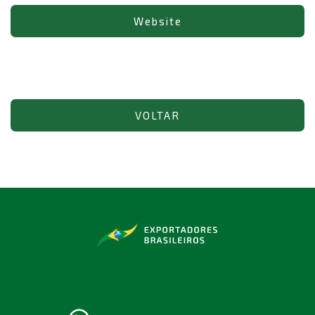
Website
VOLTAR