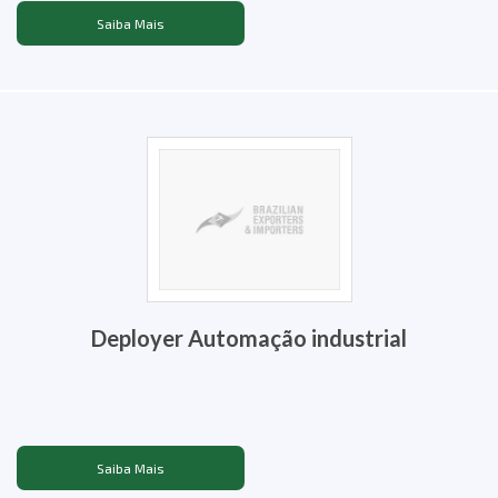
Saiba Mais
Deployer Automação industrial
Saiba Mais