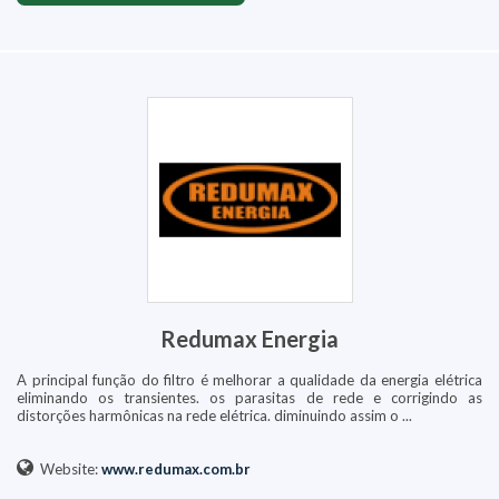
Redumax Energia
A principal função do filtro é melhorar a qualidade da energia elétrica
eliminando os transientes. os parasitas de rede e corrigindo as
distorções harmônicas na rede elétrica. diminuindo assim o ...
Website:
www.redumax.com.br