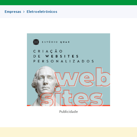
Empresas
Eletroeletrônicos
Publicidade