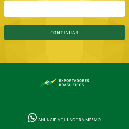
CONTINUAR
ANUNCIE AQUI AGORA MESMO