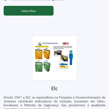
Saiba Mais
Elc
Desde 1967 a ELC se especializou na Pesquisa e Desenvolvimento de
sistemas recicláveis indicadores de violação. baseados em Selos.
Envelopes e Malotes de Segurança. Seu pioneirismo e qualidade