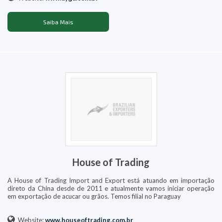
Saiba Mais
House of Trading
A House of Trading Import and Export está atuando em importação
direto da China desde de 2011 e atualmente vamos iniciar operação
em exportação de acucar ou grãos. Temos filial no Paraguay
Website:
www.houseoftrading.com.br