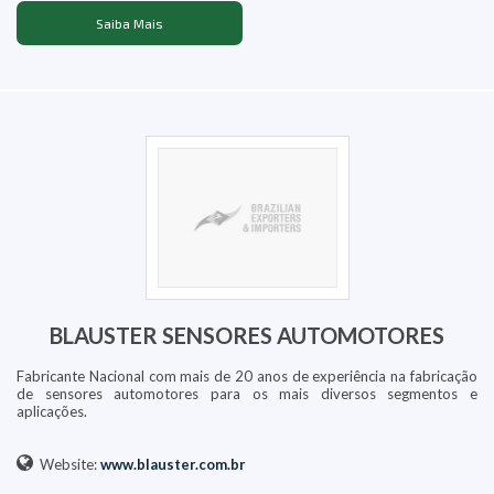
Saiba Mais
BLAUSTER SENSORES AUTOMOTORES
Fabricante Nacional com mais de 20 anos de experiência na fabricação
de sensores automotores para os mais diversos segmentos e
aplicações.
Website:
www.blauster.com.br