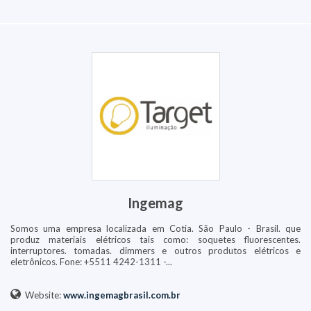
Ingemag
Somos uma empresa localizada em Cotia. São Paulo - Brasil. que
produz materiais elétricos tais como: soquetes fluorescentes.
interruptores. tomadas. dimmers e outros produtos elétricos e
eletrônicos. Fone: +5511 4242-1311 -...
Website:
www.ingemagbrasil.com.br