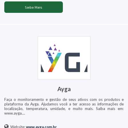
Saiba Mais
Ayga
Faça o monitoramento e gestão de seus ativos com os produtos e
plataforma da Ayga. Ajudamos você a ter acesso as informações de
localização, temperatura, umidade, e muito mais. Saiba mais em:
www.ayga....
Website:
www.ayga.com.br