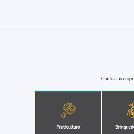
Confira as empr
Fruticultura
Brinqued