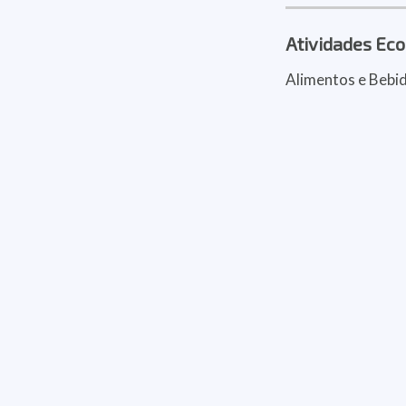
Atividades Ec
Alimentos e Bebi