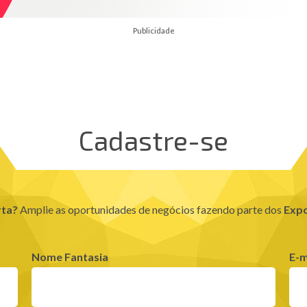
Publicidade
Cadastre-se
rta?
Amplie as oportunidades de negócios fazendo parte dos
Expo
Nome Fantasia
E-m