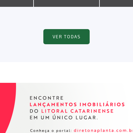
VER TODAS