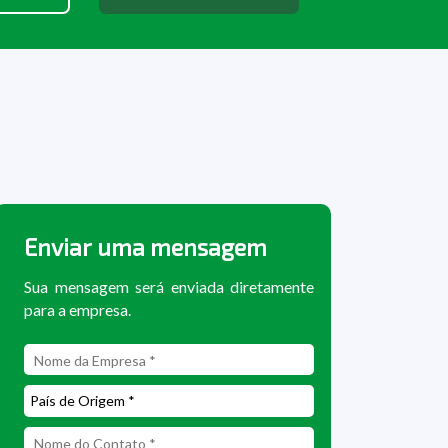
Enviar uma mensagem
Sua mensagem será enviada diretamente
para a empresa.