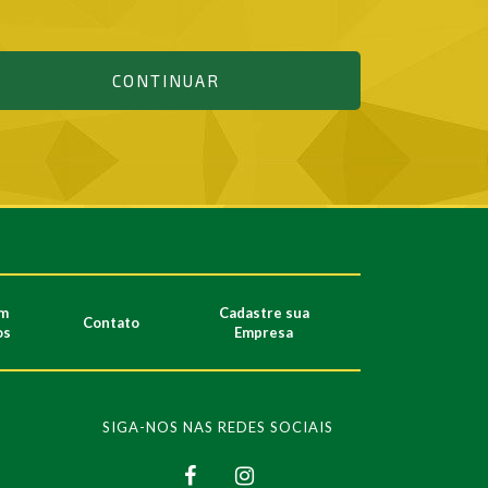
CONTINUAR
m
Cadastre sua
Contato
os
Empresa
SIGA-NOS NAS REDES SOCIAIS