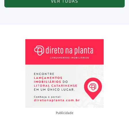
VER TODAS
Publicidade