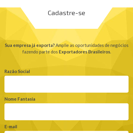
Cadastre-se
Sua empresa já exporta?
Amplie as oportunidades de negócios
fazendo parte dos
Exportadores Brasileiros
.
Razão Social
Nome Fantasia
E-mail