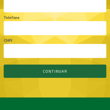
Telefone
CNPJ
CONTINUAR