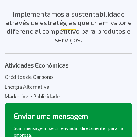
Implementamos a sustentabilidade
através de estratégias que criam valor e
diferencial competitivo para produtos e
serviços.
Atividades Econômicas
Créditos de Carbono
Energia Alternativa
Marketing e Publicidade
Enviar uma mensagem
Sua mensagem será enviada diretamente para a
empresa.