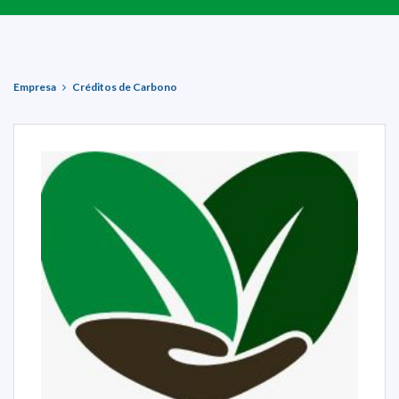
Empresa
Créditos de Carbono