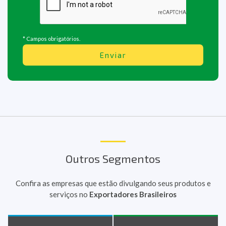
* Campos obrigatórios.
Enviar
Outros Segmentos
Confira as empresas que estão divulgando seus produtos e
serviços no
Exportadores Brasileiros