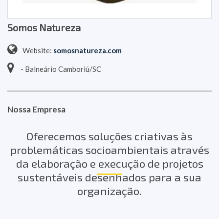
Somos Natureza
Website:
somosnatureza.com
- Balneário Camboriú/SC
Nossa Empresa
Oferecemos soluções criativas às
problemáticas socioambientais através
da elaboração e execução de projetos
sustentáveis desenhados para a sua
organização.