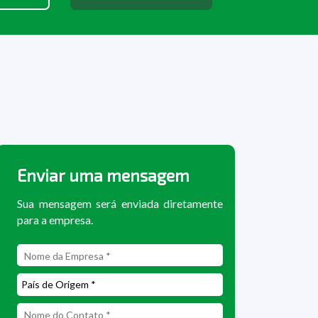
Enviar uma mensagem
Sua mensagem será enviada diretamente
para a empresa.