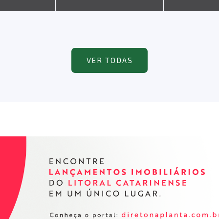
VER TODAS