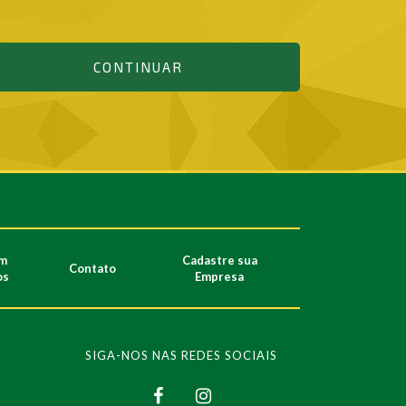
CONTINUAR
m
Cadastre sua
Contato
os
Empresa
SIGA-NOS NAS REDES SOCIAIS