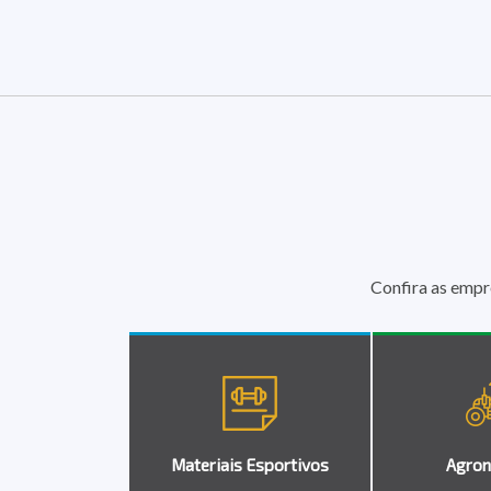
Confira as empr
Materiais Esportivos
Agron