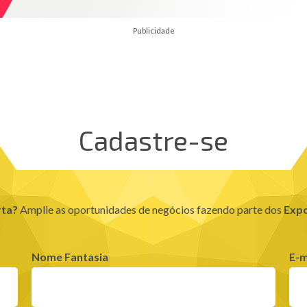
Publicidade
Cadastre-se
rta?
Amplie as oportunidades de negócios fazendo parte dos
Expo
Nome Fantasia
E-m