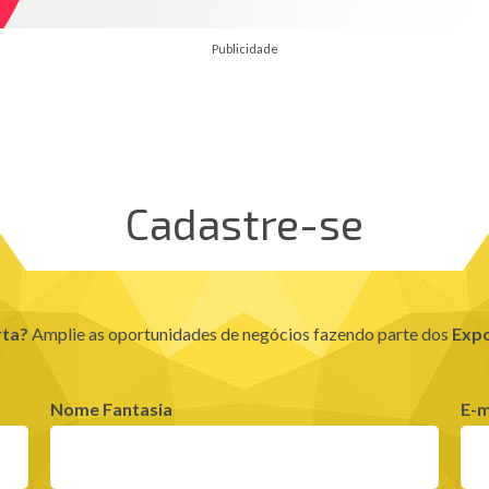
Publicidade
Cadastre-se
rta?
Amplie as oportunidades de negócios fazendo parte dos
Expo
Nome Fantasia
E-m