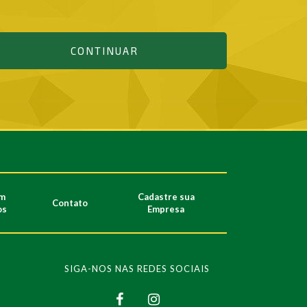
CONTINUAR
m
Cadastre sua
Contato
os
Empresa
SIGA-NOS NAS REDES SOCIAIS