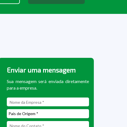
Enviar uma mensagem
Sua mensagem será enviada diretamente
para a empresa.