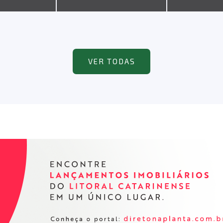
VER TODAS