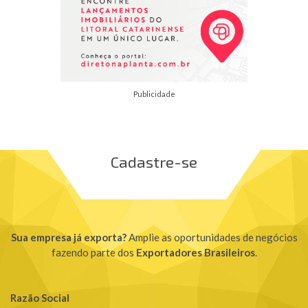
Publicidade
Cadastre-se
Sua empresa já exporta?
Amplie as oportunidades de negócios
fazendo parte dos
Exportadores Brasileiros
.
Razão Social