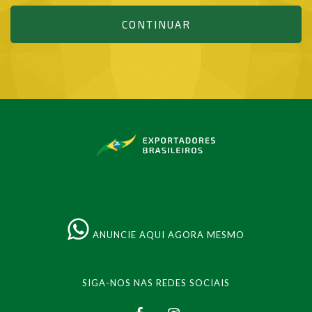
CONTINUAR
ANUNCIE AQUI AGORA MESMO
SIGA-NOS NAS REDES SOCIAIS