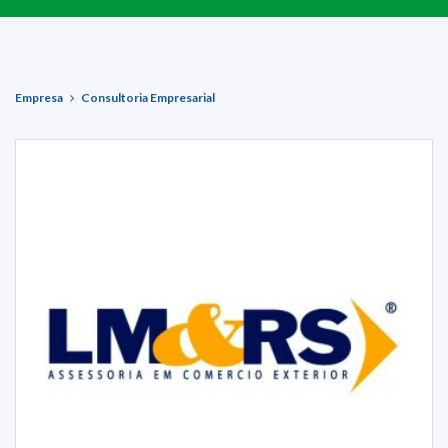
Empresa
Consultoria Empresarial