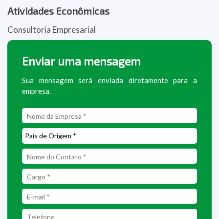
Atividades Econômicas
Consultoria Empresarial
Enviar uma mensagem
Sua mensagem será enviada diretamente para a
empresa.