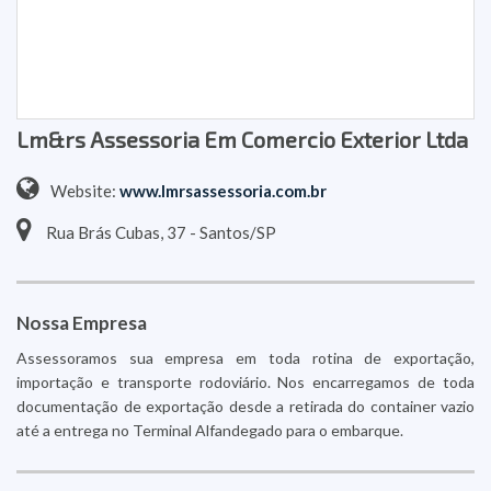
Lm&rs Assessoria Em Comercio Exterior Ltda
Website:
www.lmrsassessoria.com.br
Rua Brás Cubas, 37 - Santos/SP
Nossa Empresa
Assessoramos sua empresa em toda rotina de exportação,
importação e transporte rodoviário. Nos encarregamos de toda
documentação de exportação desde a retirada do container vazio
até a entrega no Terminal Alfandegado para o embarque.