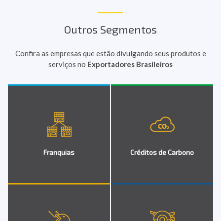
Outros Segmentos
Confira as empresas que estão divulgando seus produtos e
serviços no
Exportadores Brasileiros
Franquias
Créditos de Carbono