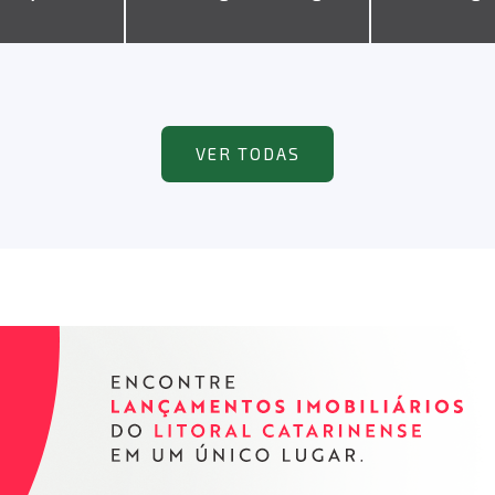
VER TODAS