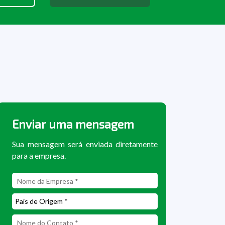
Enviar uma mensagem
Sua mensagem será enviada diretamente
para a empresa.