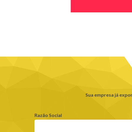
Sua empresa já expo
Razão Social