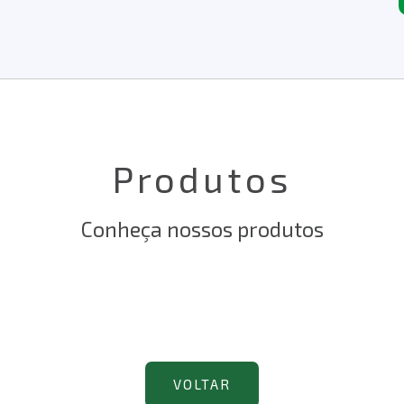
Produtos
Conheça nossos produtos
VOLTAR