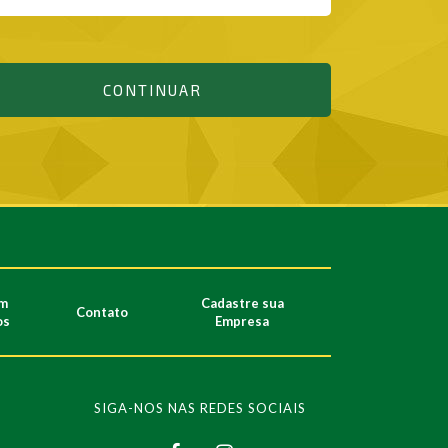
CONTINUAR
m
Cadastre sua
Contato
os
Empresa
SIGA-NOS NAS REDES SOCIAIS