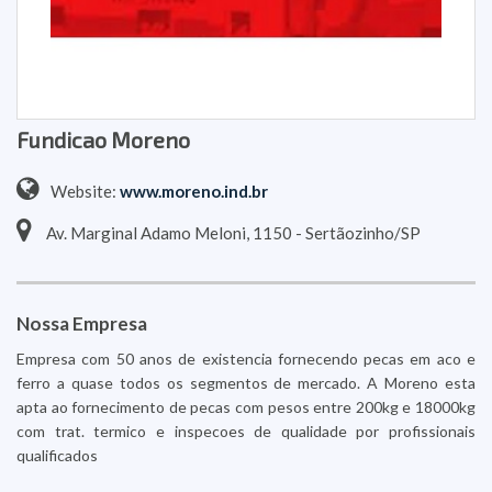
Fundicao Moreno
Website:
www.moreno.ind.br
Av. Marginal Adamo Meloni, 1150 - Sertãozinho/SP
Nossa Empresa
Empresa com 50 anos de existencia fornecendo pecas em aco e
ferro a quase todos os segmentos de mercado. A Moreno esta
apta ao fornecimento de pecas com pesos entre 200kg e 18000kg
com trat. termico e inspecoes de qualidade por profissionais
qualificados