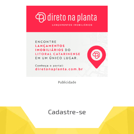
Publicidade
Cadastre-se