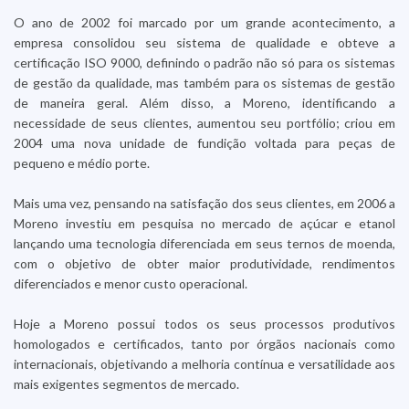
O ano de 2002 foi marcado por um grande acontecimento, a
empresa consolidou seu sistema de qualidade e obteve a
certificação ISO 9000, definindo o padrão não só para os sistemas
de gestão da qualidade, mas também para os sistemas de gestão
de maneira geral. Além disso, a Moreno, identificando a
necessidade de seus clientes, aumentou seu portfólio; criou em
2004 uma nova unidade de fundição voltada para peças de
pequeno e médio porte.
Mais uma vez, pensando na satisfação dos seus clientes, em 2006 a
Moreno investiu em pesquisa no mercado de açúcar e etanol
lançando uma tecnologia diferenciada em seus ternos de moenda,
com o objetivo de obter maior produtividade, rendimentos
diferenciados e menor custo operacional.
Hoje a Moreno possui todos os seus processos produtivos
homologados e certificados, tanto por órgãos nacionais como
internacionais, objetivando a melhoria contínua e versatilidade aos
mais exigentes segmentos de mercado.