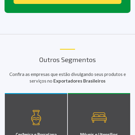
Outros Segmentos
Confira as empresas que estão divulgando seus produtos e
serviços no
Exportadores Brasileiros
Cerâmica e Porcelana
Móveis e Utensílios