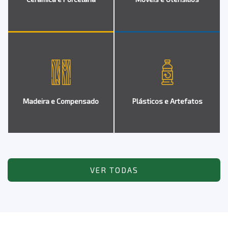
Madeira e Compensado
Plásticos e Artefatos
VER TODAS