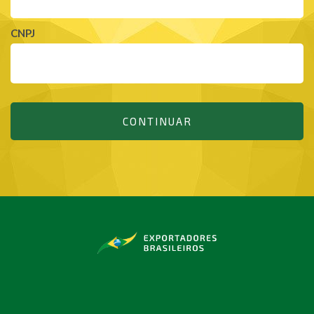
CNPJ
CONTINUAR