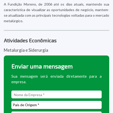
A Fundição Moreno, de 2006 até os dias atuais, mantendo sua
característica de visualizar as oportunidades de negócio, mantem-
se atualizada com as principais tecnologias voltadas para o mercado
metalúrgico.
Atividades Econômicas
Metalurgia e Siderurgia
Enviar uma mensagem
Sua mensagem será enviada diretamente para a
empresa.