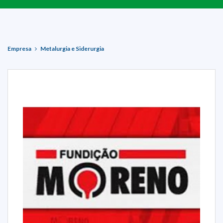
Empresa
Metalurgia e Siderurgia