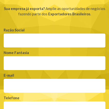
Sua empresa já exporta?
Amplie as oportunidades de negócios
fazendo parte dos
Exportadores Brasileiros
.
Razão Social
Nome Fantasia
E-mail
Telefone