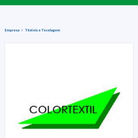
Empresa
Têxteis e Tecelagem