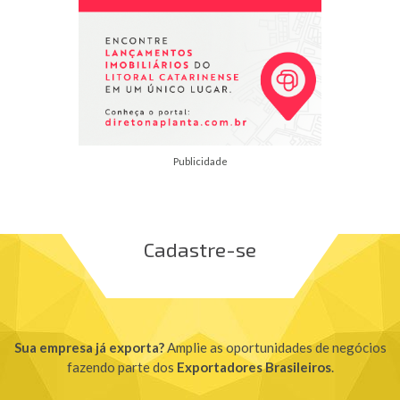
Publicidade
Cadastre-se
Sua empresa já exporta?
Amplie as oportunidades de negócios
fazendo parte dos
Exportadores Brasileiros
.