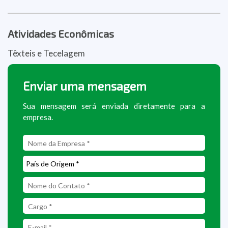
Atividades Econômicas
Têxteis e Tecelagem
Enviar uma mensagem
Sua mensagem será enviada diretamente para a
empresa.