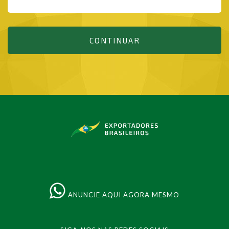
CONTINUAR
ANUNCIE AQUI AGORA MESMO