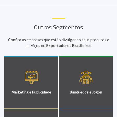
Outros Segmentos
Confira as empresas que estão divulgando seus produtos e
serviços no
Exportadores Brasileiros
Marketing e Publicidade
Brinquedos e Jogos