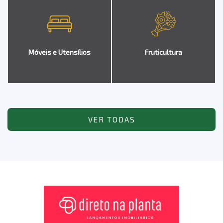
Móveis e Utensílios
Fruticultura
VER TODAS