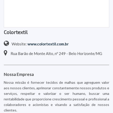
Colortextil
Website:
www.colortextil.com.br
Rua Barão de Monte Alto, nº 249 - Belo Horizonte/MG
Nossa Empresa
Nossa missão é fornecer tecidos de malhas que agreguem valor
aos nossos clientes, aprimorar constantemente nossos produtos e
serviços, respeitar e valorizar o ser humano, buscar uma
rentabilidade que proporcione crescimento pessoal e profissional a
colaboradores e acionistas e visando a satisfação de nossos
clientes.