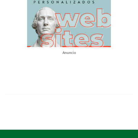
Anuncio