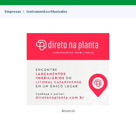
Empresas
Instrumentos Musicales
Anuncio