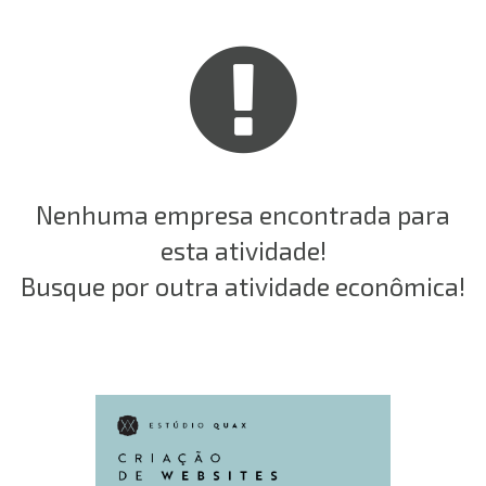
Nenhuma empresa encontrada para
esta atividade!
Busque por outra atividade econômica!