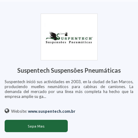
Suspentech Suspensões Pneumáticas
Suspentech inició sus actividades en 2003, en la ciudad de San Marcos,
produciendo muelles neumáticos para cabinas de camiones. La
demanda del mercado por una línea más completa ha hecho que la
empresa amplíe su ga...
Website:
www.suspentech.com.br
Sepa Mas