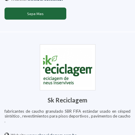
Sepa Mas
Sk Reciclagem
fabricantes de caucho granulado SBR FIFA estándar usado en césped
sintético , revestimientos para pisos deportivos , pavimentos de caucho
.