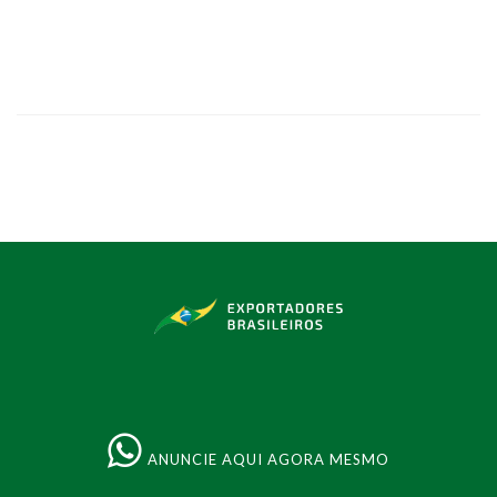
ANUNCIE AQUI AGORA MESMO