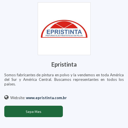
Epristinta
Somos fabricantes de pintura en polvo y la vendemos en toda América
del Sur y América Central. Buscamos representantes en todos los
países.
Website:
www.epristinta.com.br
Sepa Mas