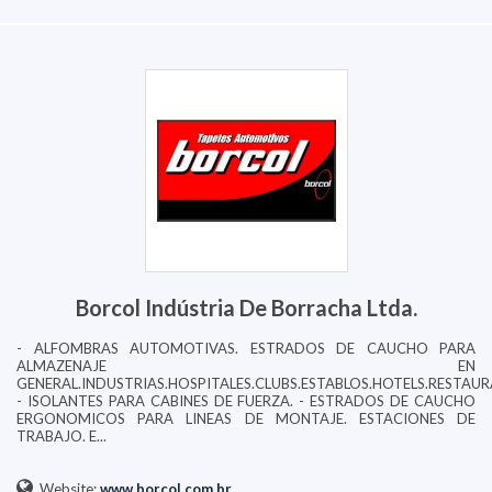
Borcol Indústria De Borracha Ltda.
- ALFOMBRAS AUTOMOTIVAS. ESTRADOS DE CAUCHO PARA
ALMAZENAJE EN
GENERAL.INDUSTRIAS.HOSPITALES.CLUBS.ESTABLOS.HOTELS.RESTAUR
- ISOLANTES PARA CABINES DE FUERZA. - ESTRADOS DE CAUCHO
ERGONOMICOS PARA LINEAS DE MONTAJE. ESTACIONES DE
TRABAJO. E...
Website:
www.borcol.com.br