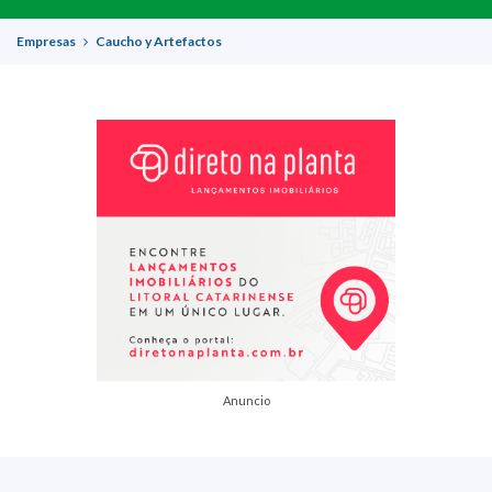
Empresas
Caucho y Artefactos
Anuncio